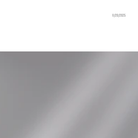
11/20/2025