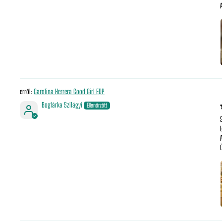
Carolina Herrera Good Girl EDP
Boglárka Szilágyi