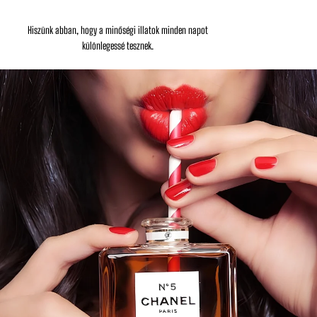
Hiszünk abban, hogy a minőségi illatok minden napot
különlegessé tesznek.